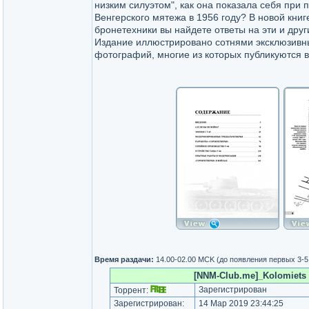
низким силуэтом", как она показала себя при
Венгерского мятежа в 1956 году? В новой книг
бронетехники вы найдете ответы на эти и друг
Издание иллюстрировано сотнями эксклюзивн
фотографий, многие из которых публикуются 
Время раздачи:
14.00-02.00 MCK (до появления первых 3-
[NNM-Club.me]_Kolomiets - T
Зарегистрирован
Торрент:
Зарегистрирован:
14 Мар 2019 23:44:25