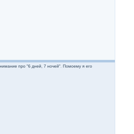
внимание про "6 дней, 7 ночей". Помоему я его