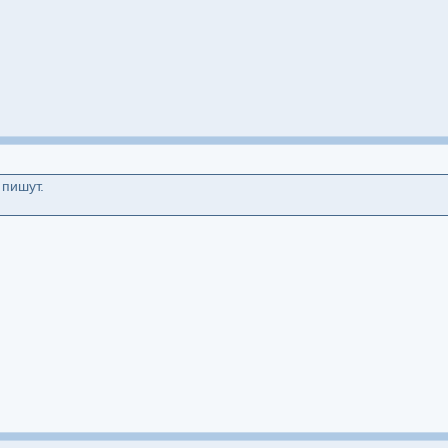
 пишут.