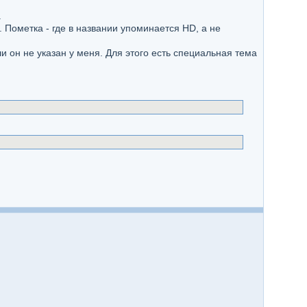
.
 Пометка - где в названии упоминается HD, а не
 он не указан у меня. Для этого есть специальная тема