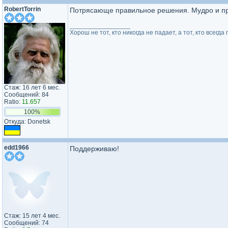
RobertTorrin
Потрясающе правильное решения. Мудро и пр
_________________
Хорош не тот, кто никогда не падает, а тот, кто всегд
Стаж: 16 лет 6 мес.
Сообщений: 84
Ratio:
11.657
100%
Откуда: Donetsk
edd1966
Поддерживаю!
Стаж: 15 лет 4 мес.
Сообщений: 74