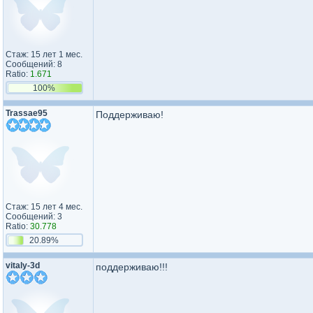
Стаж: 15 лет 1 мес.
Сообщений: 8
Ratio:
1.671
100%
Trassae95
Поддерживаю!
Стаж: 15 лет 4 мес.
Сообщений: 3
Ratio:
30.778
20.89%
vitaly-3d
поддерживаю!!!