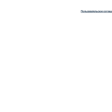
Пользовательское соглаш