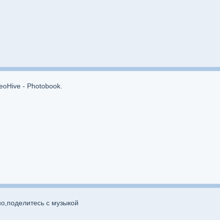
oHive - Photobook.
о,поделитесь с музыкой