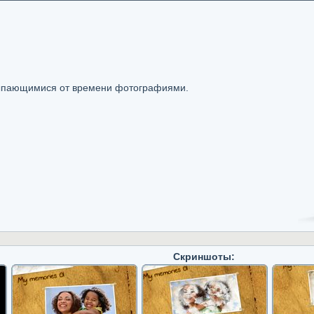
ыпающимися от времени фотографиями.
Скриншоты: