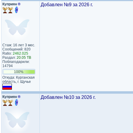
Куприян
®
Добавлен №9 за 2026 г.
Стаж: 16 лет 3 мес.
Сообщений: 820
Ratio:
2462.025
Раздал:
20.05 TB
Поблагодарили:
14794
100%
Откуда: Курганская
область, г. Щучье
Куприян
®
Добавлен №10 за 2026 г.