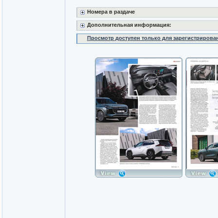
Номера в раздаче
Дополнительная информация:
Просмотр доступен только для зарегистрирова