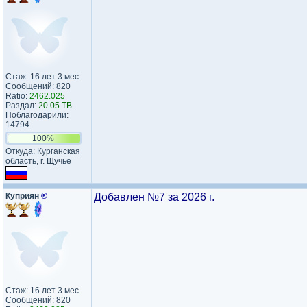
Стаж: 16 лет 3 мес.
Сообщений: 820
Ratio:
2462.025
Раздал:
20.05 TB
Поблагодарили:
14794
100%
Откуда: Курганская
область, г. Щучье
Куприян
®
Добавлен №7 за 2026 г.
Стаж: 16 лет 3 мес.
Сообщений: 820