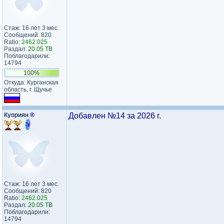
Стаж: 16 лет 3 мес.
Сообщений: 820
Ratio:
2462.025
Раздал:
20.05 TB
Поблагодарили:
14794
100%
Откуда: Курганская
область, г. Щучье
Куприян
®
Добавлен №14 за 2026 г.
Стаж: 16 лет 3 мес.
Сообщений: 820
Ratio:
2462.025
Раздал:
20.05 TB
Поблагодарили:
14794