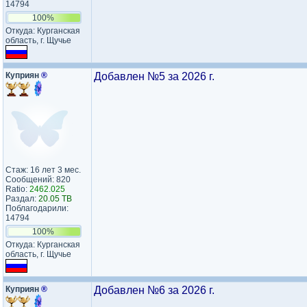
14794
100%
Откуда: Курганская
область, г. Щучье
Куприян
®
Добавлен №5 за 2026 г.
Стаж: 16 лет 3 мес.
Сообщений: 820
Ratio:
2462.025
Раздал:
20.05 TB
Поблагодарили:
14794
100%
Откуда: Курганская
область, г. Щучье
Куприян
®
Добавлен №6 за 2026 г.