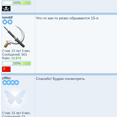
100%
tomddf
Что-то как-то резко обрывается 15-я
Стаж: 15 лет 5 мес.
Сообщений: 563
Ratio:
10.874
100%
yffllzz
Спасибо! Будем посмотреть.
Стаж: 15 лет 6 мес.
Сообщений: 23