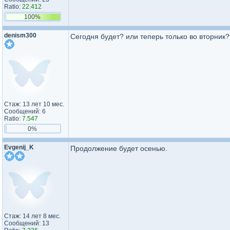
Ratio:
22.412
100%
denism300
Сегодня будет? или теперь только во вторник?
Стаж: 13 лет 10 мес.
Сообщений: 6
Ratio:
7.547
0%
Evgenij_K
Продолжение будет осенью.
Стаж: 14 лет 8 мес.
Сообщений: 13