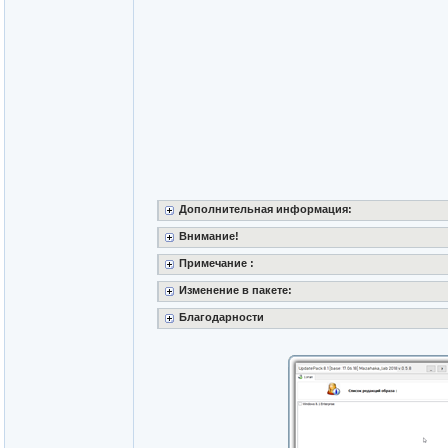
Дополнительная информация:
Внимание!
Примечание :
Изменение в пакете:
Благодарности