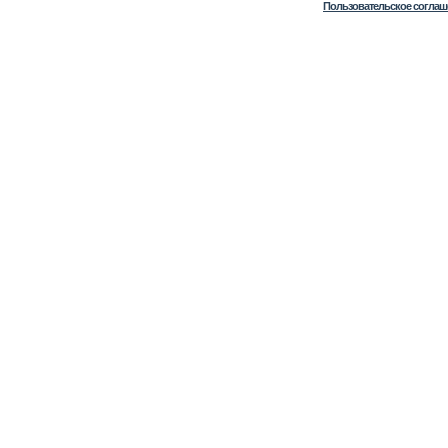
Пользовательское соглаш