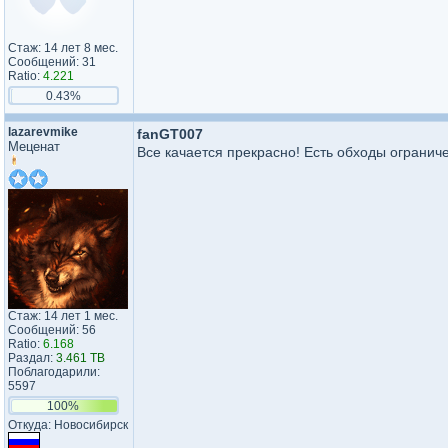
Стаж: 14 лет 8 мес.
Сообщений: 31
Ratio:
4.221
0.43%
lazarevmike
fanGT007
Меценат
Все качается прекрасно! Есть обходы ограниче
Стаж: 14 лет 1 мес.
Сообщений: 56
Ratio:
6.168
Раздал:
3.461 TB
Поблагодарили:
5597
100%
Откуда: Новосибирск