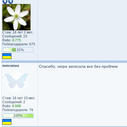
Стаж: 18 лет 2 мес.
Сообщений: 23
Ratio:
8.775
Поблагодарили: 675
42.31%
mmromeo
Спасибо, нюра записала все без проблем
Стаж: 16 лет 10 мес.
Сообщений: 2
Ratio:
8.688
Поблагодарили: 79
100%