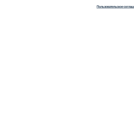
Пользовательское соглаш