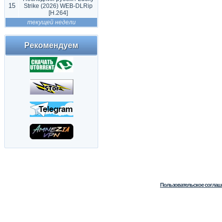
15
Strike (2026) WEB-DLRip
[H.264]
текущей недели
Рекомендуем
Пользовательское соглаш