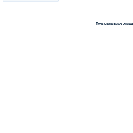
Пользовательское соглаш