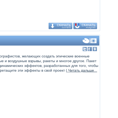
тографистов, желающих создать эпические военные
ые и воздушные взрывы, ракеты и многое другое. Пакет
динамических эффектов, разработанных для того, чтобы
ретащите эти эффекты в свой проект (
Читать дальше...