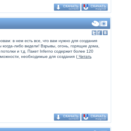
новам: в нем есть все, что вам нужно для создания
 когда-либо видели! Взрывы, огонь, горящие дома,
потолки и т.д. Пакет Inferno содержит более 120
зможности, необходимые для создания (
Читать