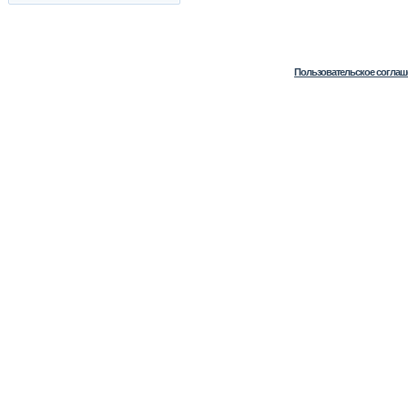
Пользовательское соглаш