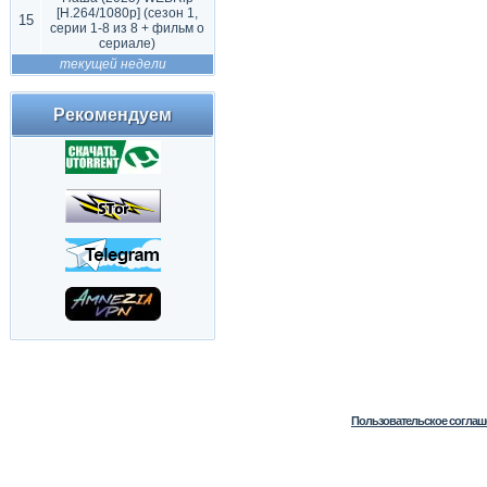
[H.264/1080p] (сезон 1,
15
серии 1-8 из 8 + фильм о
сериале)
текущей недели
Рекомендуем
Пользовательское соглаш