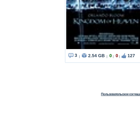
3
2.54 GB
0
0
127
|
|
|
|
Пользовательское соглаш