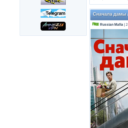
Сначала дамы / 
Russian Mafia
| 