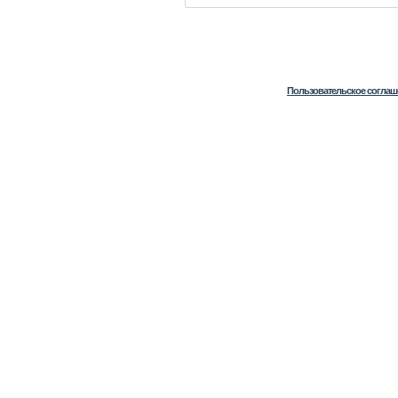
Пользовательское соглаш