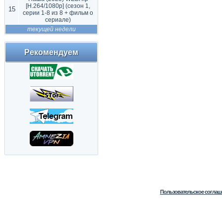
[H.264/1080p] (сезон 1,
15
серии 1-8 из 8 + фильм о
сериале)
текущей недели
Рекомендуем
Пользовательское соглаш