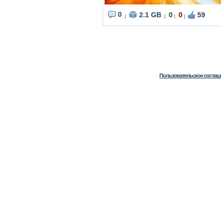
0
2.1 GB
0
0
59
|
|
|
|
Пользовательское соглаш