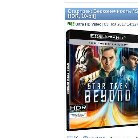
Стартрек: Бесконечность / S
HDR, 10-bit]
Ultra HD Video
| 03 Ноя 2017 14:32