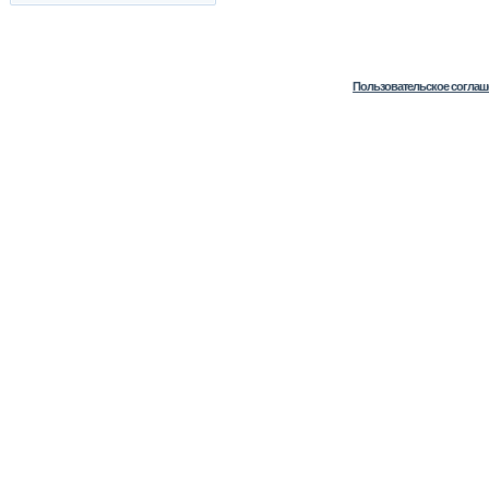
Пользовательское соглаш