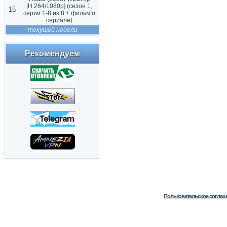
[H.264/1080p] (сезон 1,
15
серии 1-8 из 8 + фильм о
сериале)
текущей недели
Рекомендуем
Пользовательское соглаш