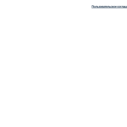
Пользовательское соглаш