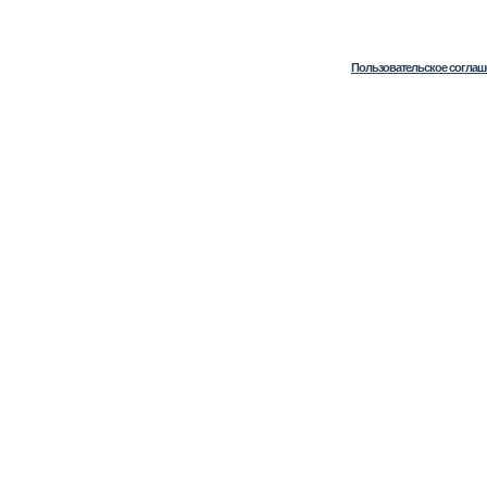
Пользовательское соглаш