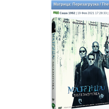
Матрица: Перезагрузка / The
Саша 1992
| 19 Фев 2021 17:28:33
|