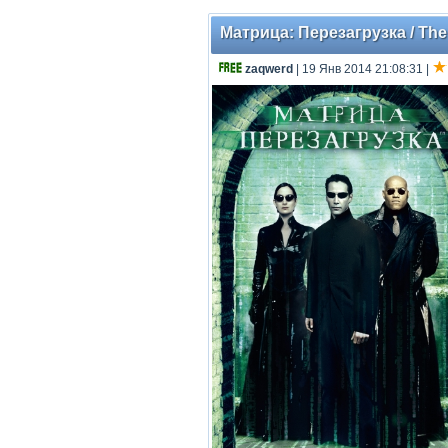
Матрица: Перезагрузка / The 
zaqwerd
| 19 Янв 2014 21:08:31
|