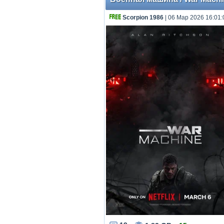
Scorpion 1986
| 06 Мар 2026 16:01: