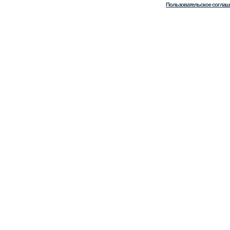
Пользовательское соглаш