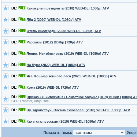
DL:
Каникулы президента (2018) WEB-DL [1080p] ATV
DL:
Лёд 2 (2020) WEB-DL [1080p] ATV
DL:
Отель «Белград» (2020) WEB-DL [1080p] ATV
DL:
Рассказы (2012) BDRip [720p] ATV
DL:
Ленин. Неизбежность (2019) WEB-DL [1080p] ATV
DL:
На Луне (2020) WEB-DL [1080p] ATV
DL:
Яга. Кошмар тёмного леса (2020) WEB-DL [1080p] ATV
DL:
Кома (2019) WEB-DL [720p] ATV
DL:
Приказ «Уничтожить» / Секретное оружие (2019) BDRip [1080p] A
GER Transfer, Лицензия
DL:
Ну, здравствуй, Оксана Соколова! (2018) WEB-DL [1080p] ATV
DL:
Как я стал русским (2019) WEB-DL [1080p] ATV
Показать темы:
Упоря