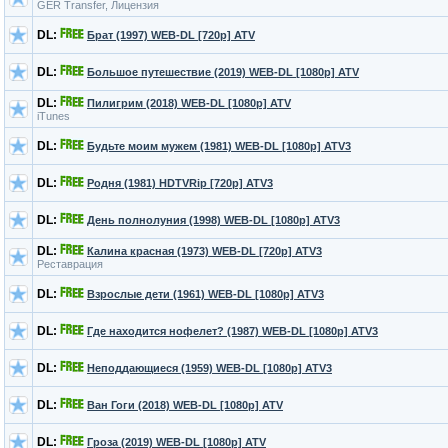
GER Transfer, Лицензия
DL:
Брат (1997) WEB-DL [720p] ATV
DL:
Большое путешествие (2019) WEB-DL [1080p] ATV
DL:
Пилигрим (2018) WEB-DL [1080p] ATV
iTunes
DL:
Будьте моим мужем (1981) WEB-DL [1080p] ATV3
DL:
Родня (1981) HDTVRip [720p] ATV3
DL:
День полнолуния (1998) WEB-DL [1080p] ATV3
DL:
Калина красная (1973) WEB-DL [720p] ATV3
Реставрация
DL:
Взрослые дети (1961) WEB-DL [1080p] ATV3
DL:
Где находится нофелет? (1987) WEB-DL [1080p] ATV3
DL:
Неподдающиеся (1959) WEB-DL [1080p] ATV3
DL:
Ван Гоги (2018) WEB-DL [1080p] ATV
DL:
Гроза (2019) WEB-DL [1080p] ATV