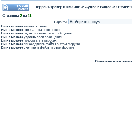
Торрент-трекер NNM-Club
->
Аудио и Видео
->
Отечеств
Страница
2
из
11
Перейти:
Вы
не можете
начинать темы
Вы
не можете
отвечать на сообщения
Вы
не можете
редактировать свои сообщения
Вы
не можете
удалять свои сообщения
Вы
не можете
голосовать в опросах
Вы
не можете
присоединять файлы в этом форуме
Вы
не можете
скачивать файлы в этом форуме
Пользовательское соглаш