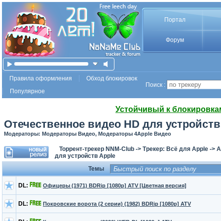
Портал
Форум
Правила оформления
Обход блокировок
Поиск :
Популярное
Устойчивый к блокировка
Отечественное видео HD для устройств
Модераторы: Модераторы Видео, Модераторы 4Apple Видео
Торрент-трекер NNM-Club
->
Трекер: Всё для Apple
->
А
для устройств Apple
Темы
DL:
Офицеры (1971) BDRip [1080p] ATV [Цветная версия]
DL:
Покровские ворота (2 серии) (1982) BDRip [1080p] ATV