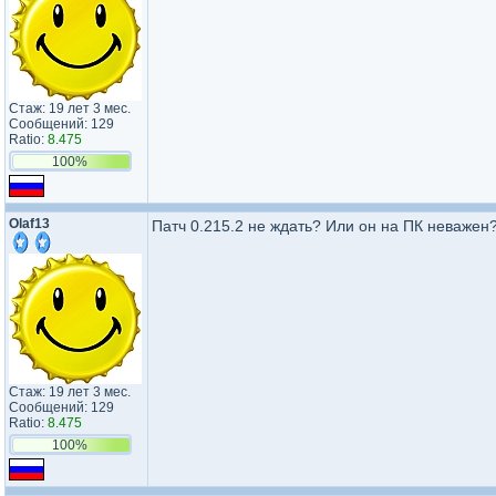
Стаж: 19 лет 3 мес.
Сообщений: 129
Ratio:
8.475
100%
Olaf13
Патч 0.215.2 не ждать? Или он на ПК неважен
Стаж: 19 лет 3 мес.
Сообщений: 129
Ratio:
8.475
100%