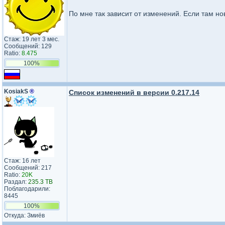
По мне так зависит от изменений. Если там но
Стаж: 19 лет 3 мес.
Сообщений: 129
Ratio:
8.475
100%
KosiakS
®
Список изменений в версии 0.217.14
Стаж: 16 лет
Сообщений: 217
Ratio:
20K
Раздал:
235.3 TB
Поблагодарили:
8445
100%
Откуда: Змиёв