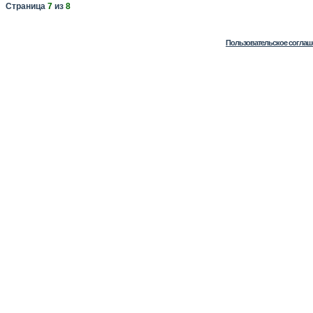
Страница
7
из
8
Пользовательское соглаш