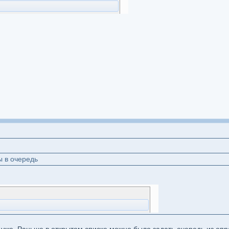
ы в очередь