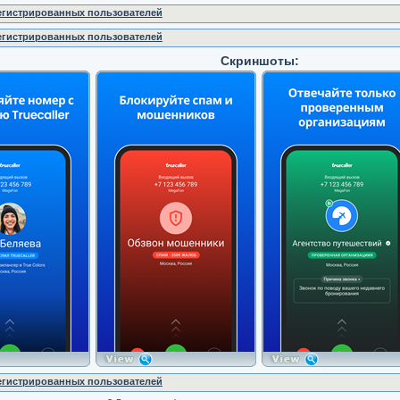
регистрированных пользователей
регистрированных пользователей
Скриншоты:
регистрированных пользователей