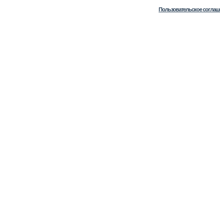
Пользовательское соглаш