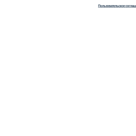
Пользовательское соглаш