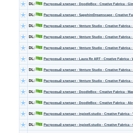
DL:
Растровый клипарт - DoodleBox - Creative Fabrica - Gi
DL:
Растровый клипарт - SapphireDreamscape - Creative Fab
DL:
Растровый клипарт - Venture Studio - Creative Fabrica - 
DL:
Растровый клипарт - Venture Studio - Creative Fabrica -
DL:
Растровый клипарт - Venture Studio - Creative Fabrica -
DL:
Растровый клипарт - Laura Re ART - Creative Fabrica 
DL:
Растровый клипарт - Venture Studio - Creative Fabrica - 
DL:
Растровый клипарт - Venture Studio - Creative Fabrica - 
DL:
Растровый клипарт - DoodleBox - Creative Fabrica - Man
DL:
Растровый клипарт - DoodleBox - Creative Fabrica - Abs
DL:
Растровый клипарт - inpixell.studio - Creative Fabrica -
DL:
Растровый клипарт - inpixell.studio - Creative Fabrica 