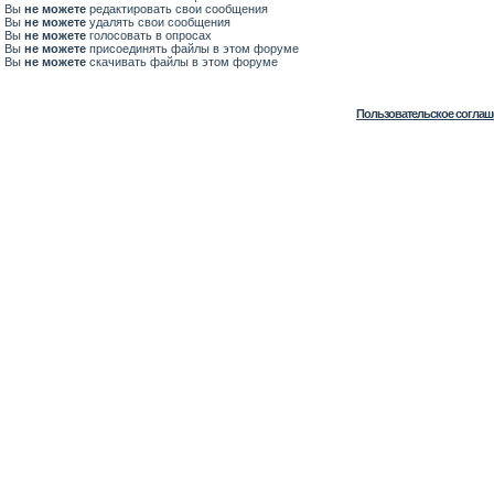
Вы
не можете
редактировать свои сообщения
Вы
не можете
удалять свои сообщения
Вы
не можете
голосовать в опросах
Вы
не можете
присоединять файлы в этом форуме
Вы
не можете
скачивать файлы в этом форуме
Пользовательское соглаш