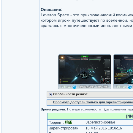
Описание:
Leveron Space - это приключенческий космиче
котором игроки путешествуют по вселенной, и
сражаясь с многочисленными инопланетными 
Особенности релиза:
Просмотр доступен только для зарегистрирова
Время раздачи:
По мере возможности... (до появления пер
[NN
Зарегистрирован
Торрент:
Зарегистрирован:
18 Май 2016 18:36:16