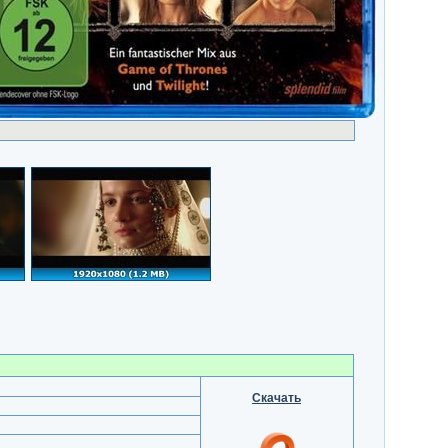
Скачать