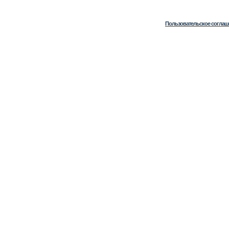
Пользовательское соглаш