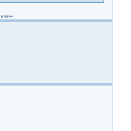
в личку.