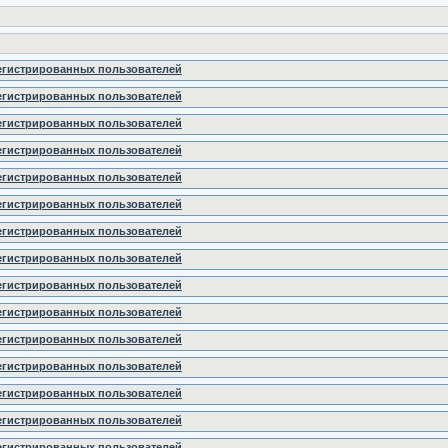
регистрированных пользователей
регистрированных пользователей
регистрированных пользователей
регистрированных пользователей
регистрированных пользователей
регистрированных пользователей
регистрированных пользователей
регистрированных пользователей
регистрированных пользователей
регистрированных пользователей
регистрированных пользователей
регистрированных пользователей
регистрированных пользователей
регистрированных пользователей
регистрированных пользователей