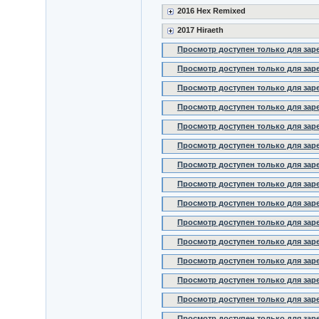
2016 Hex Remixed
2017 Hiraeth
Просмотр доступен только для за
Просмотр доступен только для за
Просмотр доступен только для за
Просмотр доступен только для за
Просмотр доступен только для за
Просмотр доступен только для за
Просмотр доступен только для за
Просмотр доступен только для за
Просмотр доступен только для за
Просмотр доступен только для за
Просмотр доступен только для за
Просмотр доступен только для за
Просмотр доступен только для за
Просмотр доступен только для за
Просмотр доступен только для за