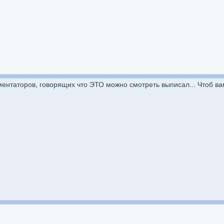
омментаторов, говорящих что ЭТО можно смотреть выписал... Чтоб ва