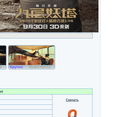
nt
Скачать