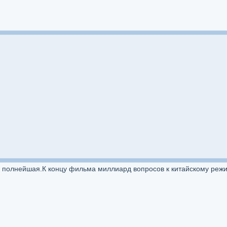
а полнейшая.К концу фильма миллиард вопросов к китайскому режи