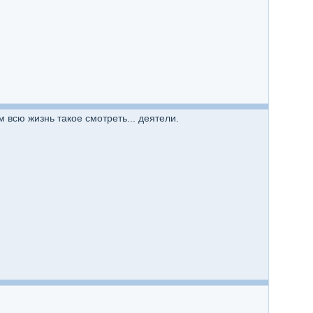
м всю жизнь такое смотреть... деятели.