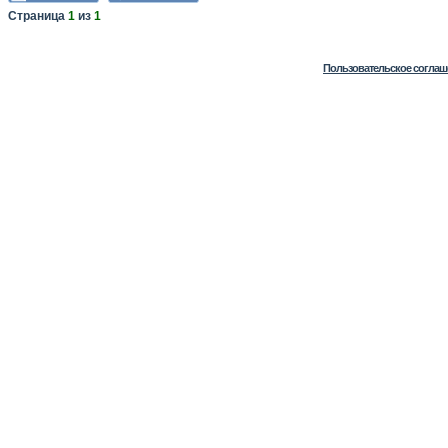
Страница
1
из
1
Пользовательское соглаш