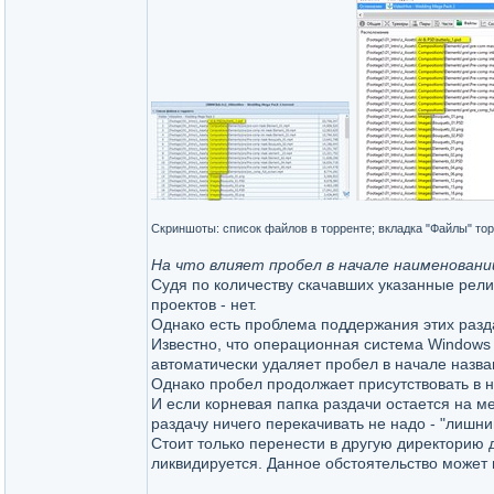
Скриншоты: список файлов в торренте; вкладка "Файлы" тор
На что влияет пробел в начале наименовани
Судя по количеству скачавших указанные рели
проектов - нет.
Однако есть проблема поддержания этих разд
Известно, что операционная система Windows
автоматически удаляет пробел в начале назв
Однако пробел продолжает присутствовать в 
И если корневая папка раздачи остается на м
раздачу ничего перекачивать не надо - "лишни
Стоит только перенести в другую директорию 
ликвидируется. Данное обстоятельство может