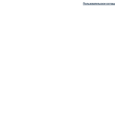
Пользовательское соглаш