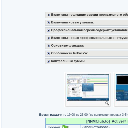
Включены последние версии программного обе
Включены новые утилиты:
Профессиональная версия содержит установле
Включены новые профессиональные инструме
Основные функции:
Особенности RePack'a:
Контрольные суммы:
Время раздачи:
с 19:00 до 23:00 (до появления первых 3-5
[NNMClub.to]_Active@ B
Зарегистрирован
Торрент: