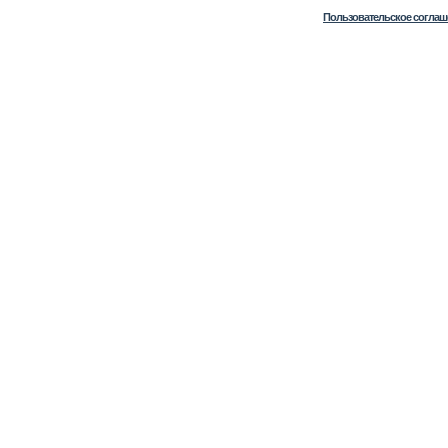
Пользовательское соглаш