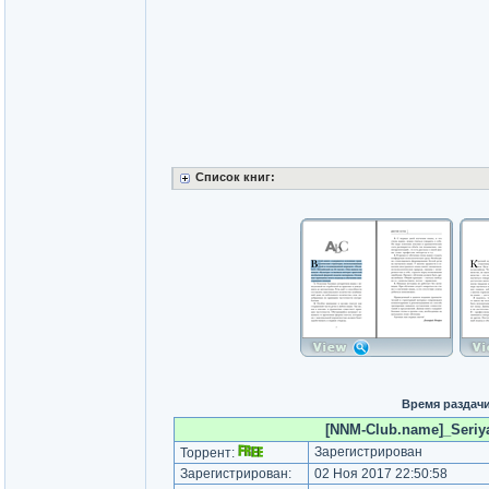
Список книг:
Время раздачи
[NNM-Club.name]_Seriya 
Зарегистрирован
Торрент:
Зарегистрирован:
02 Ноя 2017 22:50:58