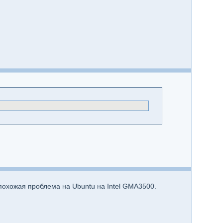
похожая проблема на Ubuntu на Intel GMA3500.