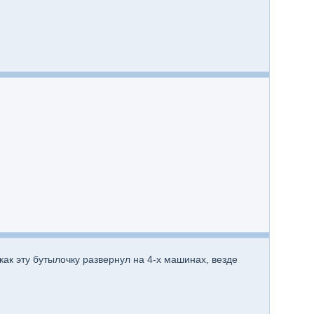
 как эту бутылочку развернул на 4-х машинах, везде