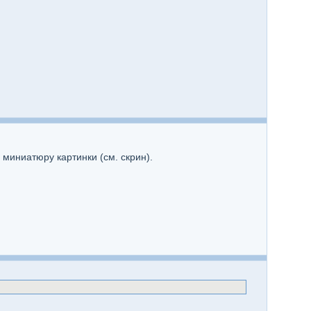
 миниатюру картинки (см. скрин).