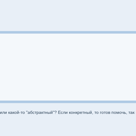
или какой-то "абстрактный"? Если конкретный, то готов помочь, так