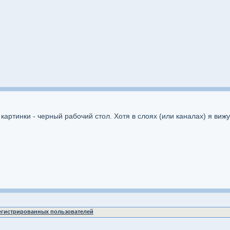
артинки - черный рабочий стол. Хотя в слоях (или каналах) я вижу
регистрированных пользователей