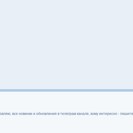
ляю, все новинки и обновления в телеграм канале, кому интересно - пишите 