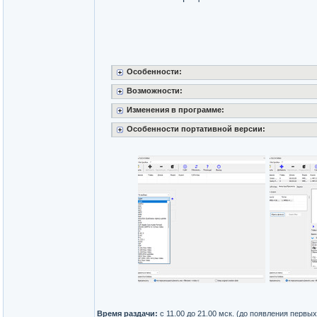
Особенности:
Возможности:
Изменения в программе:
Особенности портативной версии:
Время раздачи:
с 11.00 до 21.00 мск. (до появления первы