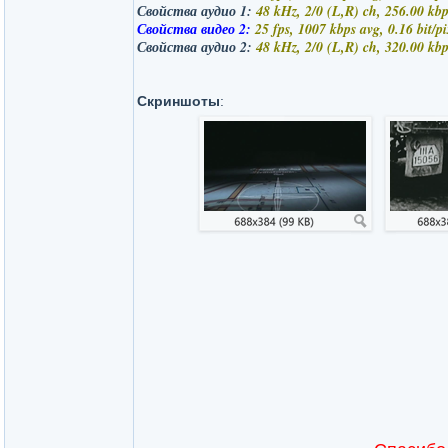
Свойства аудио 1:
48 kHz, 2/0 (L,R) ch, 256.00 kbp
Свойства видео 2:
25 fps, 1007 kbps avg, 0.16 bit/pi
Свойства аудио 2:
48 kHz, 2/0 (L,R) ch, 320.00 kbp
Скриншоты
: